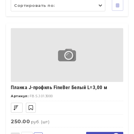
Сортировать по:
Планка J-профиль FineBer Белый L=3,00 м
Артикул:
FB.S.J.01.3000
250.00
руб. (шт)