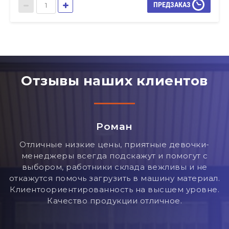
ПРЕДЗАКАЗ
Отзывы наших клиентов
Роман
ля
Отличные низкие цены, приятные девочки-
менеджеры всегда подскажут и помогут с
выбором, работники склада вежливы и не
откажутся помочь загрузить в машину материал.
е
Клиентоориентированность на высшем уровне.
Качество продукции отличное.