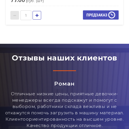
77.00
руб. (шт)
ПРЕДЗАКАЗ
Отзывы наших клиентов
Роман
ля
Отличные низкие цены, приятные девочки-
менеджеры всегда подскажут и помогут с
выбором, работники склада вежливы и не
откажутся помочь загрузить в машину материал.
е
Клиентоориентированность на высшем уровне.
Качество продукции отличное.